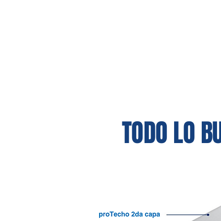
TODO LO B