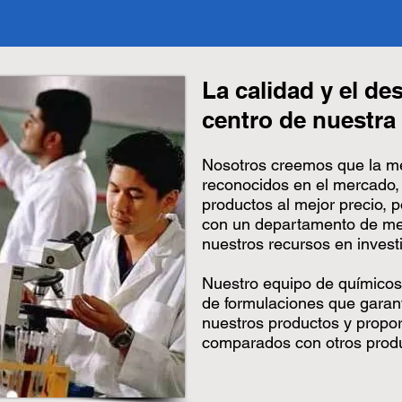
La calidad y el d
centro de nuestra
Nosotros creemos que la m
reconocidos en el mercado,
productos al mejor precio, 
con un departamento de me
nuestros recursos en investi
Nuestro equipo de químicos,
de formulaciones que gara
nuestros productos y propor
comparados con otros prod